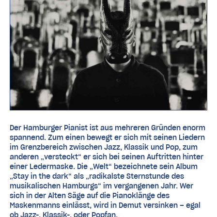
Der Hamburger Pianist ist aus mehreren Gründen enorm
spannend. Zum einen bewegt er sich mit seinen Liedern
im Grenzbereich zwischen Jazz, Klassik und Pop, zum
anderen „versteckt“ er sich bei seinen Auftritten hinter
einer Ledermaske. Die „Welt“ bezeichnete sein Album
„Stay in the dark“ als „radikalste Sternstunde des
musikalischen Hamburgs“ im vergangenen Jahr. Wer
sich in der Alten Säge auf die Pianoklänge des
Maskenmanns einlässt, wird in Demut versinken – egal
ob Jazz-, Klassik-, oder Popfan.