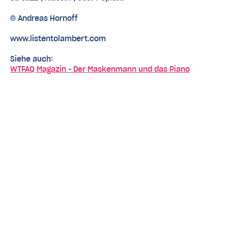
© Andreas Hornoff
www.listentolambert.com
Siehe auch:
WTFAQ Magazin - Der Maskenmann und das Piano