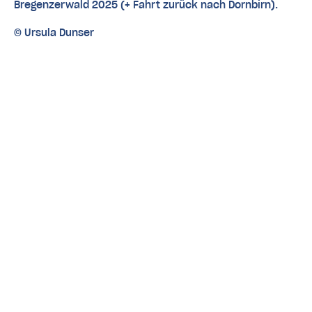
Bregenzerwald 2025 (+ Fahrt zurück nach Dornbirn).
© Ursula Dunser