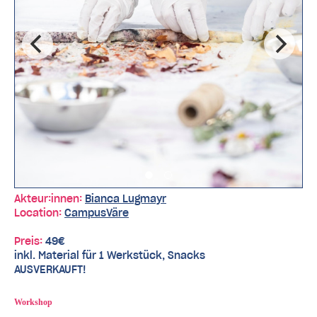
Akteur:innen:
Bianca Lugmayr
Location:
CampusVäre
Preis:
49€
inkl. Material für 1 Werkstück, Snacks
AUSVERKAUFT!
Workshop