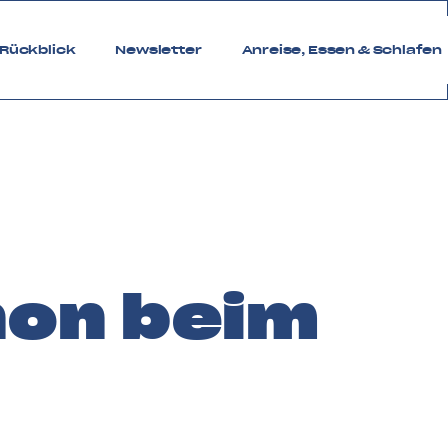
Rückblick
Newsletter
Anreise, Essen & Schlafen
non beim