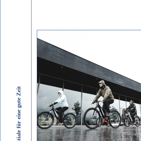
Potentiale für eine gute Zeit