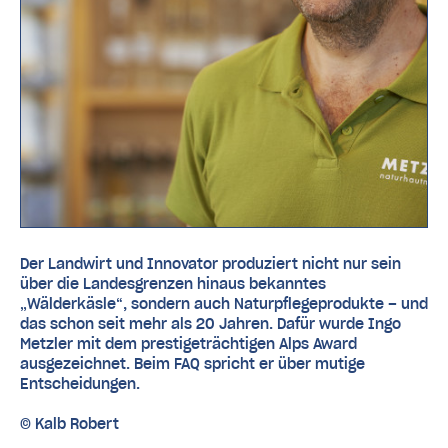
Der Landwirt und Innovator produziert nicht nur sein
über die Landesgrenzen hinaus bekanntes
„Wälderkäsle“, sondern auch Naturpflegeprodukte – und
das schon seit mehr als 20 Jahren. Dafür wurde Ingo
Metzler mit dem prestigeträchtigen Alps Award
ausgezeichnet. Beim FAQ spricht er über mutige
Entscheidungen.
© Kalb Robert