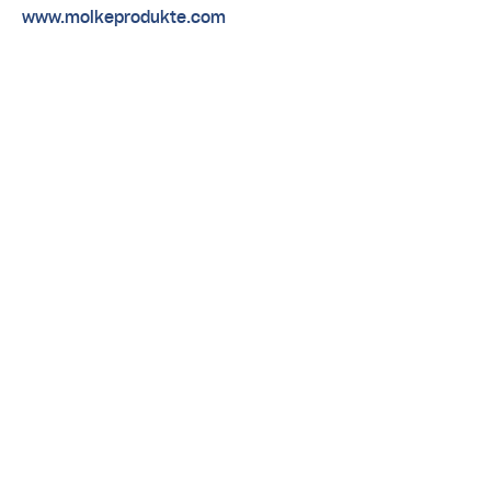
www.molkeprodukte.com