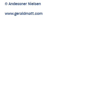
© Andessner Nielsen
www.geraldmatt.com