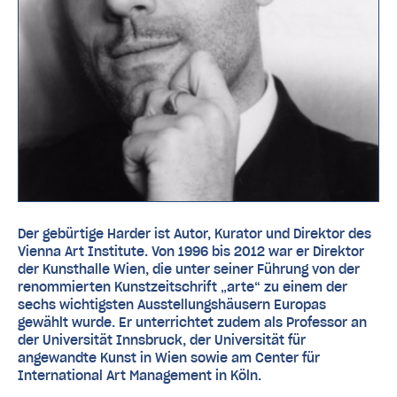
Der gebürtige Harder ist Autor, Kurator und Direktor des
Vienna Art Institute. Von 1996 bis 2012 war er Direktor
der Kunsthalle Wien, die unter seiner Führung von der
renommierten Kunstzeitschrift „arte“ zu einem der
sechs wichtigsten Ausstellungshäusern Europas
gewählt wurde. Er unterrichtet zudem als Professor an
der Universität Innsbruck, der Universität für
angewandte Kunst in Wien sowie am Center für
International Art Management in Köln.