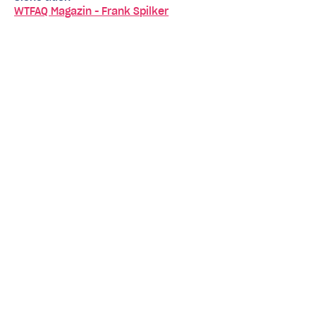
WTFAQ Magazin - Frank Spilker