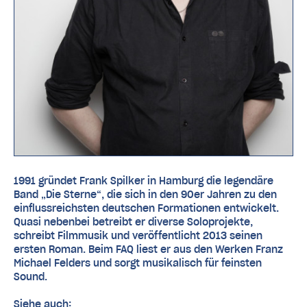
1991 gründet Frank Spilker in Hamburg die legendäre
Band „Die Sterne“, die sich in den 90er Jahren zu den
einflussreichsten deutschen Formationen entwickelt.
Quasi nebenbei betreibt er diverse Soloprojekte,
schreibt Filmmusik und veröffentlicht 2013 seinen
ersten Roman. Beim FAQ liest er aus den Werken Franz
Michael Felders und sorgt musikalisch für feinsten
Sound.
Siehe auch: