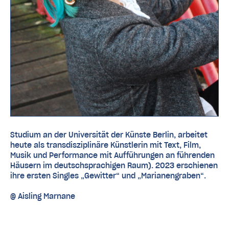
Studium an der Universität der Künste Berlin, arbeitet
heute als transdisziplinäre Künstlerin mit Text, Film,
Musik und Performance mit Aufführungen an führenden
Häusern im deutschsprachigen Raum). 2023 erschienen
ihre ersten Singles „Gewitter“ und „Marianengraben“.
@ Aisling Marnane