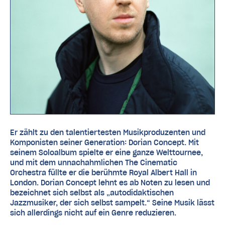
Er zählt zu den talentiertesten Musikproduzenten und
Komponisten seiner Generation: Dorian Concept. Mit
seinem Soloalbum spielte er eine ganze Welttournee,
und mit dem unnachahmlichen The Cinematic
Orchestra füllte er die berühmte Royal Albert Hall in
London. Dorian Concept lehnt es ab Noten zu lesen und
bezeichnet sich selbst als „autodidaktischen
Jazzmusiker, der sich selbst sampelt.“ Seine Musik lässt
sich allerdings nicht auf ein Genre reduzieren.