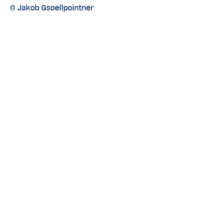
© Jakob Gsoellpointner