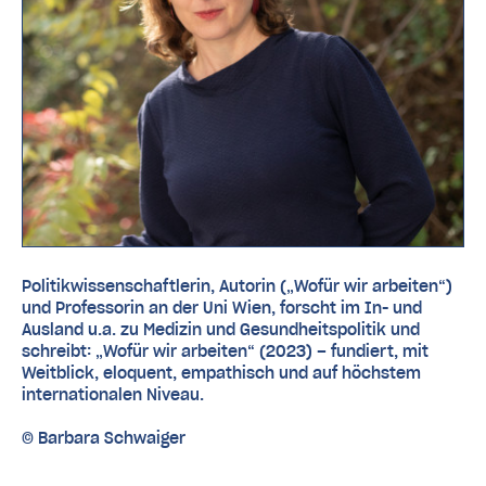
Politikwissenschaftlerin, Autorin („Wofür wir arbeiten“)
und Professorin an der Uni Wien, forscht im In- und
Ausland u.a. zu Medizin und Gesundheitspolitik und
schreibt: „Wofür wir arbeiten“ (2023) – fundiert, mit
Weitblick, eloquent, empathisch und auf höchstem
internationalen Niveau.
© Barbara Schwaiger