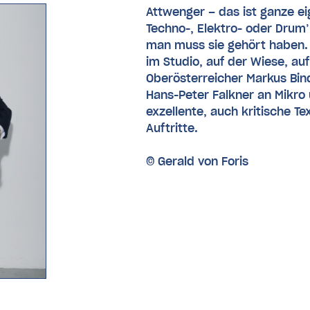
Attwenger – das ist ganze e
Techno-, Elektro- oder Drum’
man muss sie gehört haben.
im Studio, auf der Wiese, au
Oberösterreicher Markus Bin
Hans-Peter Falkner an Mikro 
exzellente, auch kritische Te
Auftritte.
© Gerald von Foris