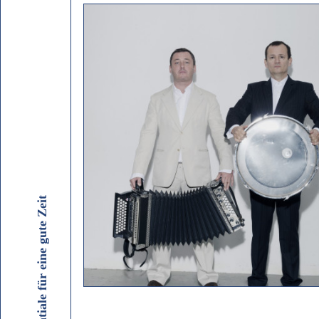
Potentiale für eine gute Zeit