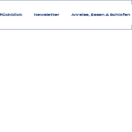
Rückblick
Newsletter
Anreise, Essen & Schlafen