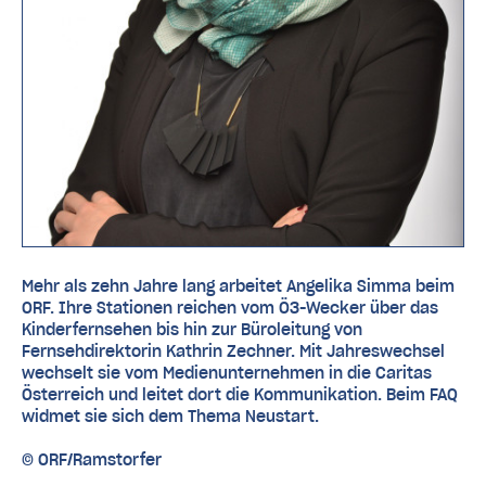
Mehr als zehn Jahre lang arbeitet Angelika Simma beim
ORF. Ihre Stationen reichen vom Ö3-Wecker über das
Kinderfernsehen bis hin zur Büroleitung von
Fernsehdirektorin Kathrin Zechner. Mit Jahreswechsel
wechselt sie vom Medienunternehmen in die Caritas
Österreich und leitet dort die Kommunikation. Beim FAQ
widmet sie sich dem Thema Neustart.
© ORF/Ramstorfer